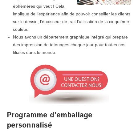
éphémères qui veut ! Cela
implique de l’expérience afin de pouvoir conseiller les clients
sur le dessin, l’épaisseur de trait l’utilisation de la cinquième
couleur.
Nous avons un département graphique intégré qui prépare
des impression de tatouages chaque jour pour toutes nos
filiales dans le monde.
Programme d’emballage
personnalisé