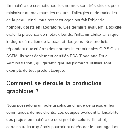
En matière de cosmétiques, les normes sont très strictes pour
minimiser au maximum les risques d’allergies et de maladies
de la peau. Ainsi, tous nos tatouages ont fait l’objet de
nombreux tests en laboratoire. Ces derniers évaluent la toxicité
orale, la présence de métaux lourds, l’inflammabilité ainsi que
le degré d’irritation de la peau et des yeux. Nos produits
répondent aux critères des normes internationales C.P.S.C. et
ASTM. Ils sont également certifiés FDA (Food and Drug
Administration), qui garantit que les pigments utilisés sont
exempts de tout produit toxique.
Comment se déroule la production
graphique ?
Nous possédons un pôle graphique chargé de préparer les
commandes de nos clients. Les équipes évaluent la faisabilité
des projets en matière de design et de coloris. En effet,
certains traits trop épais pourraient détériorer le tatouage lors