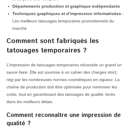
Départements production et graphique indépendants
Techniques graphiques et d’impression informatisées
-
Les meilleurs tatouages temporaires promotionnels du
marché
Comment sont fabriqués les
tatouages temporaires ?
L’impression de tatouages temporaires nécessite un grand un
savoir-faire. Elle est soumise à un cahier des charges strict,
régi par les nombreuses normes cosmétiques en vigueur. La
chaîne de production doit être optimisée pour minimiser les
coûts, tout en garantissant des tatouages de qualité
, livrés
dans les meilleurs délais.
Comment reconnaître une impression de
qualité ?