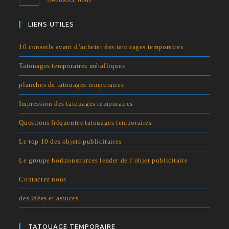
votre
application
LIENS UTILES
10 conseils avant d’acheter des tatouages temporaires
Tatouages temporaires métalliques
planches de tatouages temporaires
Impression des tatouages temporaires
Questions fréquentes tatouages temporaires
Le top 10 des objets publicitaires
Le groupe horizonsources leader de l’objet publicitaire
Contactez nous
des idées et astuces
TATOUAGE TEMPORAIRE