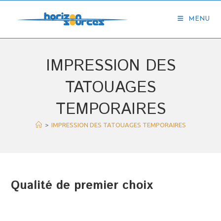
Skip
to
MENU
content
IMPRESSION DES
TATOUAGES
TEMPORAIRES
>
IMPRESSION DES TATOUAGES TEMPORAIRES
Qualité de premier choix