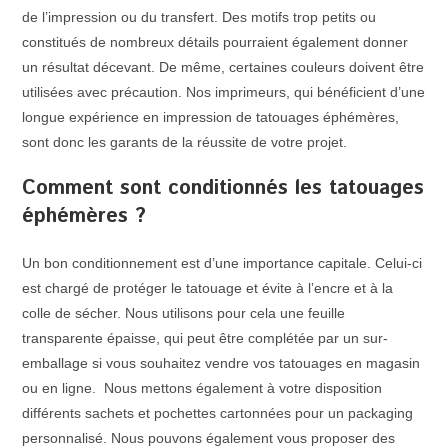
de l’impression ou du transfert. Des motifs trop petits ou
constitués de nombreux détails pourraient également donner
un résultat décevant. De même, certaines couleurs doivent être
utilisées avec précaution. Nos imprimeurs, qui bénéficient d’une
longue expérience en impression de tatouages éphémères,
sont donc les garants de la réussite de votre projet.
Comment sont conditionnés les tatouages
éphémères ?
Un bon conditionnement est d’une importance capitale. Celui-ci
est chargé de protéger le tatouage et évite à l’encre et à la
colle de sécher. Nous utilisons pour cela une feuille
transparente épaisse, qui peut être complétée par un sur-
emballage si vous souhaitez vendre vos tatouages en magasin
ou en ligne. Nous mettons également à votre disposition
différents sachets et pochettes cartonnées pour un packaging
personnalisé. Nous pouvons également vous proposer des