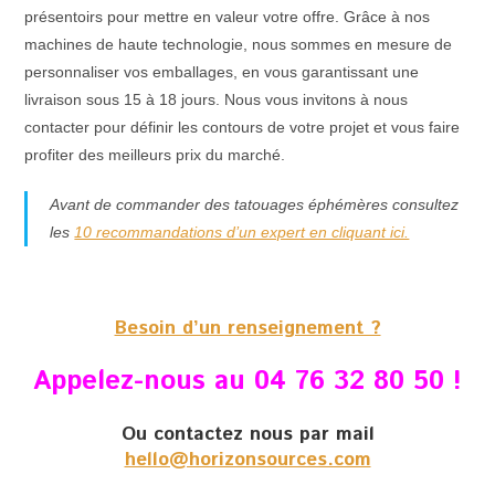
présentoirs pour mettre en valeur votre offre. Grâce à nos
machines de haute technologie, nous sommes en mesure de
personnaliser vos emballages, en vous garantissant une
livraison sous 15 à 18 jours. Nous vous invitons à nous
contacter pour définir les contours de votre projet et vous faire
profiter des meilleurs prix du marché.
Avant de commander des tatouages éphémères consultez
les
10 recommandations d’un expert en cliquant ici.
Besoin d’un renseignement ?
Appelez-nous au 04 76 32 80 50 !
Ou contactez nous par mail
hello@horizonsources.com