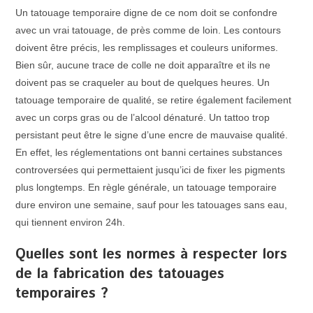
Un tatouage temporaire digne de ce nom doit se confondre
avec un vrai tatouage, de près comme de loin. Les contours
doivent être précis, les remplissages et couleurs uniformes.
Bien sûr, aucune trace de colle ne doit apparaître et ils ne
doivent pas se craqueler au bout de quelques heures. Un
tatouage temporaire de qualité, se retire également facilement
avec un corps gras ou de l’alcool dénaturé. Un tattoo trop
persistant peut être le signe d’une encre de mauvaise qualité.
En effet, les réglementations ont banni certaines substances
controversées qui permettaient jusqu’ici de fixer les pigments
plus longtemps. En règle générale, un tatouage temporaire
dure environ une semaine, sauf pour les tatouages sans eau,
qui tiennent environ 24h.
Quelles sont les normes à respecter lors
de la fabrication des tatouages
temporaires ?