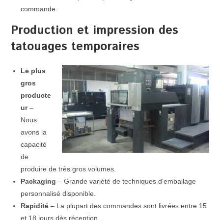
commande.
Production et impression des
tatouages temporaires
Le plus
gros
producte
ur
–
Nous
avons la
capacité
de
produire de très gros volumes.
Packaging
– Grande variété de techniques d’emballage
personnalisé disponible.
Rapidité
– La plupart des commandes sont livrées entre 15
et 18 jours dès réception