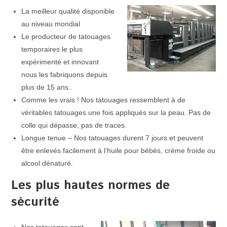
La meilleur qualité disponible
au niveau mondial
Le producteur de tatouages
temporaires le plus
expérimenté et innovant
nous les fabriquons depuis
plus de 15 ans..
Comme les vrais ! Nos tatouages ressemblent à de
véritables tatouages une fois appliqués sur la peau. Pas de
colle qui dépasse, pas de traces.
Longue tenue – Nos tatouages durent 7 jours et peuvent
être enlevés facilement à l’huile pour bébés, crème froide ou
alcool dénaturé.
Les plus hautes normes de
sécurité