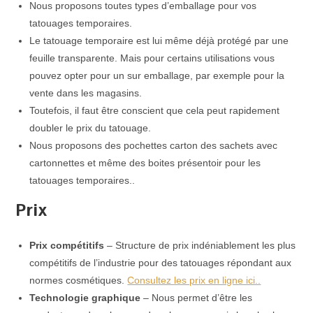
Nous proposons toutes types d’emballage pour vos
tatouages temporaires.
Le tatouage temporaire est lui même déjà protégé par une
feuille transparente. Mais pour certains utilisations vous
pouvez opter pour un sur emballage, par exemple pour la
vente dans les magasins.
Toutefois, il faut être conscient que cela peut rapidement
doubler le prix du tatouage.
Nous proposons des pochettes carton des sachets avec
cartonnettes et même des boites présentoir pour les
tatouages temporaires..
Prix
Prix compétitifs
– Structure de prix indéniablement les plus
compétitifs de l’industrie pour des tatouages répondant aux
normes cosmétiques.
Consultez les prix en ligne ici..
Technologie graphique
– Nous permet d’être les