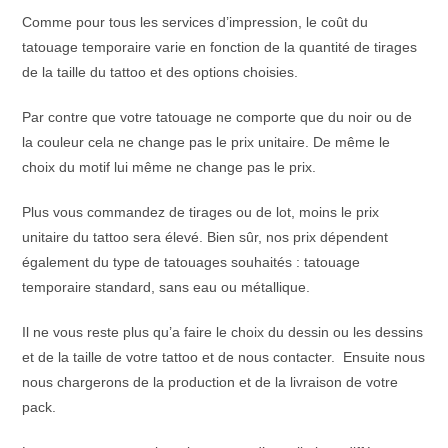
Comme pour tous les services d’impression, le coût du
tatouage temporaire varie en fonction de la quantité de tirages
de la taille du tattoo et des options choisies.
Par contre que votre tatouage ne comporte que du noir ou de
la couleur cela ne change pas le prix unitaire. De même le
choix du motif lui même ne change pas le prix.
Plus vous commandez de tirages ou de lot, moins le prix
unitaire du tattoo sera élevé. Bien sûr, nos prix dépendent
également du type de tatouages souhaités : tatouage
temporaire standard, sans eau ou métallique.
Il ne vous reste plus qu’a faire le choix du dessin ou les dessins
et de la taille de votre tattoo et de nous contacter. Ensuite nous
nous chargerons de la production et de la livraison de votre
pack.