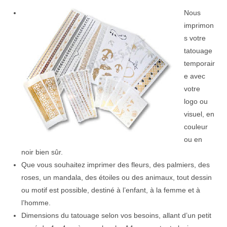
Nous
imprimon
s votre
tatouage
temporair
e avec
votre
logo ou
visuel, en
couleur
ou en
noir bien sûr.
Que vous souhaitez imprimer des fleurs, des palmiers, des
roses, un mandala, des étoiles ou des animaux, tout dessin
ou motif est possible, destiné à l’enfant, à la femme et à
l’homme.
Dimensions du tatouage selon vos besoins, allant d’un petit