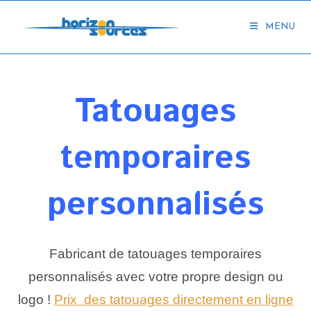
Skip
to
MENU
content
Tatouages
temporaires
personnalisés
Fabricant de tatouages temporaires
personnalisés avec votre propre design ou
logo !
Prix des tatouages directement en ligne