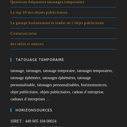
Questions fréquentes tatouages temporaires
Le top 10 des objets publicitaires
Le groupe horizonsources leader de l’objet publicitaire
Contactez nous
des idées et astuces
TATOUAGE TEMPORAIRE
tatouage, tatouages, tatouage temporaire, tatouages temporaires,
tatouage éphémère, tatouages éphémères, tatouage
personnalisable, tatouages personnalisables, horizsonsources,
objet publicitaire, objets publicitaires, cadeau d’entreprise,
cadeaux d’entreprises …
HORIZONSOURCES
SIRET : 449 605 104 00024