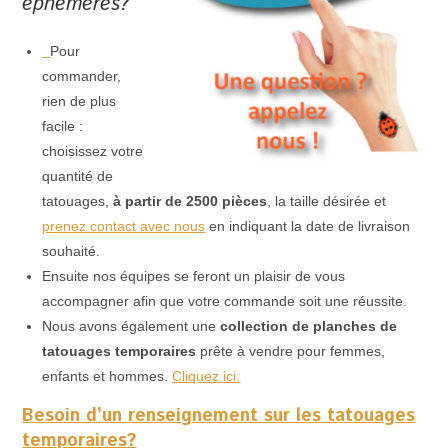
éphémères?
Pour
commander,
rien de plus
facile :
choisissez votre
quantité de
tatouages,
à partir de 2500 pièces
, la taille désirée et
prenez contact avec nous
en indiquant la date de livraison
souhaité.
Ensuite nos équipes se feront un plaisir de vous
accompagner afin que votre commande soit une réussite.
Nous avons également une
collection de planches de
tatouages temporaires
prête à vendre pour femmes,
enfants et hommes.
Cliquez ici.
Besoin d’un renseignement sur les tatouages
temporaires?