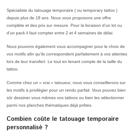
Spécialiste du tatouage temporaire ( ou temporary tattoo )
depuis plus de 18 ans. Nous vous proposons une offre
complète et des prix sur mesure. Pour la livraison d’un lot ou
d’un pack il faut compter entre 2 et 4 semaines de délai.
Nous pouvons également vous accompagner pour le choix de
vos motifs afin qu’ils correspondent parfaitement à vos attentes
lors de leur transfert. Le tout en tenant compte de la taille du
tattoo.
Comme chez un « vrai » tatoueur, nous vous conseillerons sur
les motifs à privilégier pour un rendu parfait. Vous pouvez bien
sûr dessiner vous mêmes vos tattoos ou bien les sélectionner
parmi nos planches thématiques déjà prêtes.
Combien coûte le tatouage temporaire
personnalisé ?