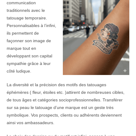
communication
traditionnels avec le
tatouage temporaire.
Personnalisables à l’infini,
ils permettent de
façonner son image de
marque tout en
développant son capital
sympathie grâce à leur
côté ludique.
La diversité et la précision des motifs des tatouages
éphémères ( fleur, étoiles etc. )attirent de nombreuses cibles,
de tous âges et catégories socioprofessionnelles. Transférer
sur sa peau le tatouage d’une marque est un geste très
symbolique. Vos prospects, clients ou adhérents deviennent
ainsi vos ambassadeurs.