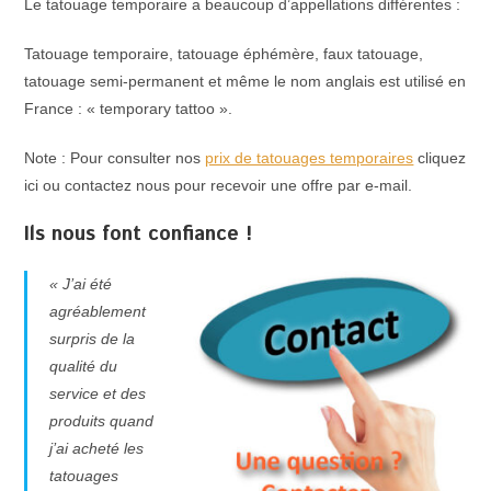
Le tatouage temporaire a beaucoup d’appellations différentes :
Tatouage temporaire, tatouage éphémère, faux tatouage,
tatouage semi-permanent et même le nom anglais est utilisé en
France : « temporary tattoo ».
Note : Pour consulter nos
prix de tatouages temporaires
cliquez
ici ou contactez nous pour recevoir une offre par e-mail.
Ils nous font confiance !
« J’ai été
agréablement
surpris de la
qualité du
service et des
produits quand
j’ai acheté les
tatouages