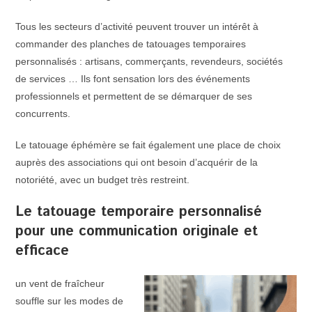
Tous les secteurs d’activité peuvent trouver un intérêt à
commander des planches de tatouages temporaires
personnalisés : artisans, commerçants, revendeurs, sociétés
de services … Ils font sensation lors des événements
professionnels et permettent de se démarquer de ses
concurrents.
Le tatouage éphémère se fait également une place de choix
auprès des associations qui ont besoin d’acquérir de la
notoriété, avec un budget très restreint.
Le tatouage temporaire personnalisé
pour une communication originale et
efficace
un vent de fraîcheur
souffle sur les modes de