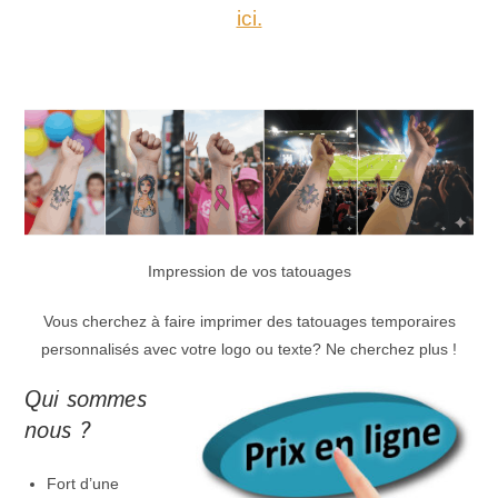
ici.
Impression de vos tatouages
Vous cherchez à faire imprimer des tatouages temporaires
personnalisés avec votre logo ou texte? Ne cherchez plus !
Qui sommes
nous ?
Fort d’une