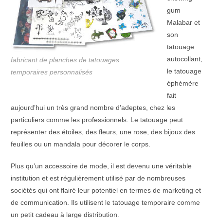
gum
Malabar et
son
tatouage
autocollant,
fabricant de planches de tatouages
le tatouage
temporaires personnalisés
éphémère
fait
aujourd’hui un très grand nombre d’adeptes, chez les
particuliers comme les professionnels. Le tatouage peut
représenter des étoiles, des fleurs, une rose, des bijoux des
feuilles ou un mandala pour décorer le corps.
Plus qu’un accessoire de mode, il est devenu une véritable
institution et est régulièrement utilisé par de nombreuses
sociétés qui ont flairé leur potentiel en termes de marketing et
de communication. Ils utilisent le tatouage temporaire comme
un petit cadeau à large distribution.