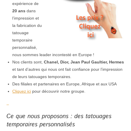
expérience de
20 ans
dans
l’impression et
la fabrication du
tatouage
temporaire
personnalisé,
nous sommes leader incontesté en Europe !
Nos clients sont,
Chanel, Dior, Jean Paul Gaultier, Hermes
et tant d’autres qui nous ont fait confiance pour l’impression
de leurs tatouages temporaires.
Des filiales et partenaires en Europe, Afrique et aux USA
Cliquez ici
pour découvrir notre groupe.
Ce que nous proposons : des tatouages
temporaires personnalisés