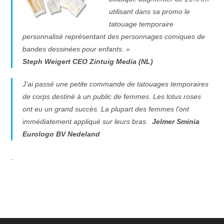
utilisant dans sa promo le
tatouage temporaire
personnalisé représentant des personnages comiques de
bandes dessinées pour enfants. »
Steph Weigert CEO Zintuig Media (NL)
J’ai passé une petite commande de tatouages temporaires
de corps destiné à un public de femmes. Les lotus roses
ont eu un grand succès. La plupart des femmes l’ont
immédiatement appliqué sur leurs bras.
Jelmer Sminia
Eurologo BV Nedeland