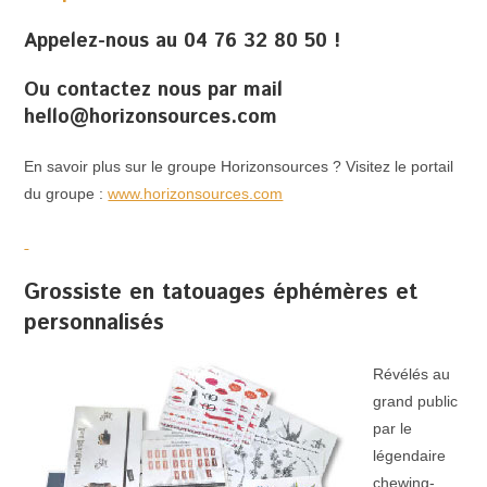
Appelez-nous au 04 76 32 80 50 !
Ou contactez nous par mail
hello@horizonsources.com
En savoir plus sur le groupe Horizonsources ? Visitez le portail
du groupe :
www.horizonsources.com
Grossiste en tatouages éphémères et
personnalisés
Révélés au
grand public
par le
légendaire
chewing-