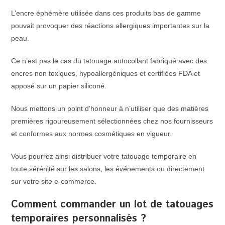
L’encre éphémère utilisée dans ces produits bas de gamme
pouvait provoquer des réactions allergiques importantes sur la
peau.
Ce n’est pas le cas du tatouage autocollant fabriqué avec des
encres non toxiques, hypoallergéniques et certifiées FDA et
apposé sur un papier siliconé.
Nous mettons un point d’honneur à n’utiliser que des matières
premières rigoureusement sélectionnées chez nos fournisseurs
et conformes aux normes cosmétiques en vigueur.
Vous pourrez ainsi distribuer votre tatouage temporaire en
toute sérénité sur les salons, les événements ou directement
sur votre site e-commerce.
Comment commander un lot de tatouages
temporaires personnalisés ?